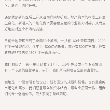
区、康养、园区等等。
还是就是新的区域正在从沿海向内地扩张。地产资本的构成正在发
生变化，新进入的市场化资本需要跟更强的专业能力对接，从而更
好地应对这个市场的挑战。
目前金地管理布局了全国50个城市，一共有160个管理项目，2200
万平米管理面积，住宅是1500亿的货值，商办有500亿货值，还有
政府的非销售类450万平米管理面积。
我们的优势，第一是已经做了17年，近5年整合成一个专业集团，
有一个专属的经营平台。另外，我们所有的项目全部是直营的。
金地是一个混合所有制企业，既有国企的规范和稳健，也有民企的
市场化和高效，我们愿意跟各种资本结合，跟各个层面合作，用我
们的专业创造价值，跟大家携手跨越周期。