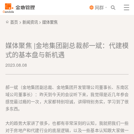
网群
首页
>
新闻资讯
>
媒体聚焦
媒体聚焦 |金地集团副总裁郝一斌：代建模
式的基本盘与新机遇
2023.08.08
郝一斌（金地集团副总裁、金地集团开发管理公司董事长、东南区
域公司董事长）：昨天到今天的会议听下来，我觉得是近几年参会
感觉最过瘾的一次，大家都特别坦诚，讲得特别务实，学习到了很
多东西。
大的趋势大家讲了很多，也都有非常深刻的认知，我就把我们一些
对于房地产和代建行业的底层逻辑，以及一些基本认知跟大家做一