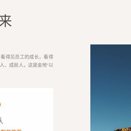
来
，看得见员工的成长，看得
人、成就人，这是金地“以
队