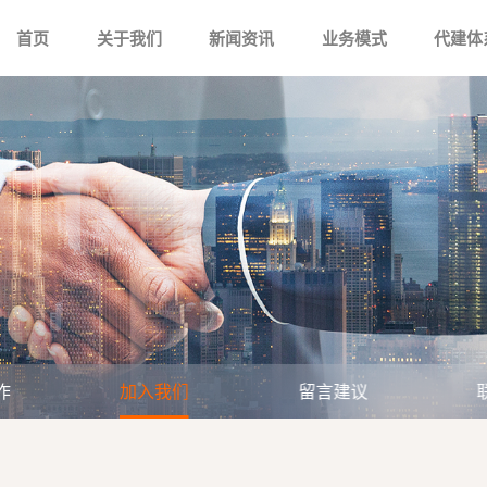
首页
关于我们
新闻资讯
业务模式
代建体
作
加入我们
留言建议