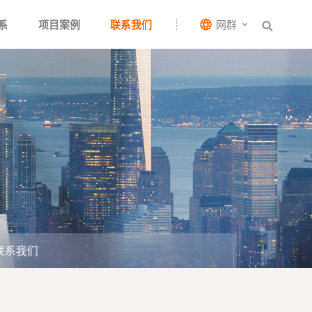
系
项目案例
联系我们
网群
联系我们