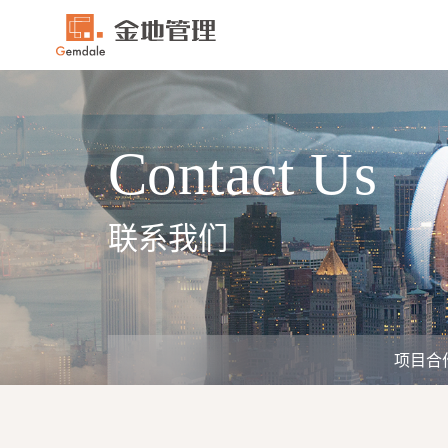
Contact Us
联系我们
项目合