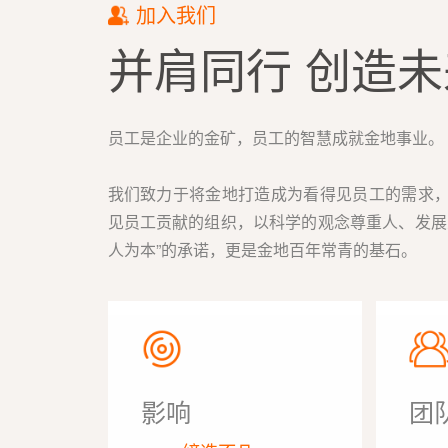
加入我们
并肩同行 创造未
员工是企业的金矿，员工的智慧成就金地事业。
我们致力于将金地打造成为看得见员工的需求
见员工贡献的组织，以科学的观念尊重人、发展
人为本”的承诺，更是金地百年常青的基石。
影响
团