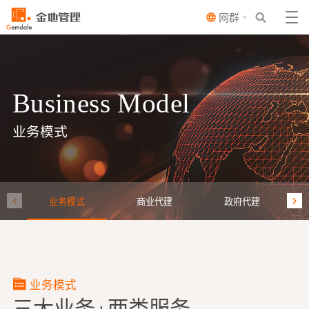
网群
Business Model
业务模式
业务模式
商业代建
政府代建
业务模式
三大业务+两类服务