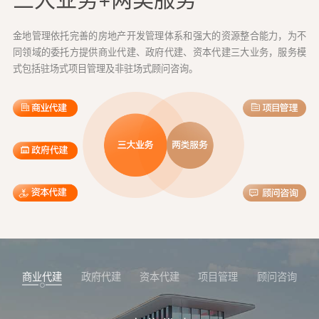
金地管理依托完善的房地产开发管理体系和强大的资源整合能力，为不
同领域的委托方提供商业代建、政府代建、资本代建三大业务，服务模
式包括驻场式项目管理及非驻场式顾问咨询。
商业代建
政府代建
资本代建
项目管理
顾问咨询