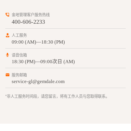
金地管理客户服务热线
400-606-2233
人工服务
09:00 (AM)—18:30 (PM)
语音信箱
18:30 (PM)—09:00次日 (AM)
服务邮箱
service-gl@gemdale.com
*非人工服务时间段，请您留言，将有工作人员与您取得联系。