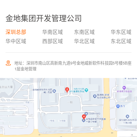
金地集团开发管理公司
深圳总部
华南区域
东南区域
华东区域
华中区域
西部区域
华北区域
东北区域
地址：深圳市南山区高新南九道9号金地威新软件科技园5号楼5B座
1层金地管理