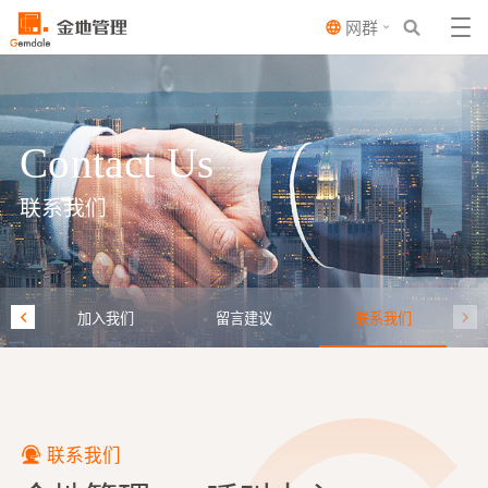
网群
Contact Us
联系我们
加入我们
留言建议
联系我们
联系我们