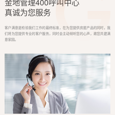
金地管理400呼叫中心
真诚为您服务
客户满意是检验我们工作的最终标准，在为您提供房屋产品的同时，我
们将为您提供专业的客户服务，同时会主动倾听您的心声，邀您共建满
意家园。