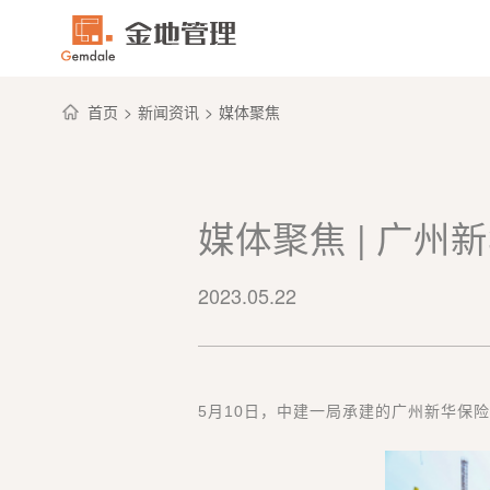
首页
>
新闻资讯
>
媒体聚焦
媒体聚焦 | 广
2023.05.22
5月10日，中建一局承建的广州新华保